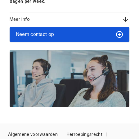
dagen per week.
Meer info
Neem contact op
Algemene voorwaarden
Herroepingsrecht