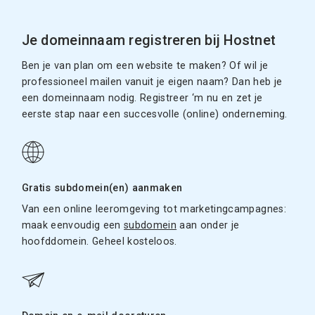
Je domeinnaam registreren bij Hostnet
Ben je van plan om een website te maken? Of wil je
professioneel mailen vanuit je eigen naam? Dan heb je
een domeinnaam nodig. Registreer ‘m nu en zet je
eerste stap naar een succesvolle (online) onderneming.
Gratis subdomein(en) aanmaken
Van een online leeromgeving tot marketingcampagnes:
maak eenvoudig een
subdomein
aan onder je
hoofddomein. Geheel kosteloos.