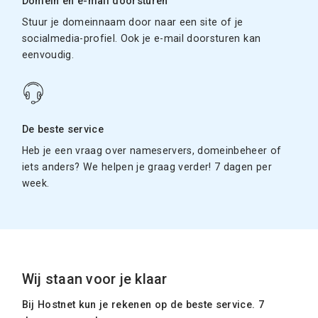
Domein en e-mail doorsturen
Stuur je domeinnaam door naar een site of je
socialmedia-profiel. Ook je e-mail doorsturen kan
eenvoudig.
De beste service
Heb je een vraag over nameservers, domeinbeheer of
iets anders? We helpen je graag verder! 7 dagen per
week.
Wij staan voor je klaar
Bij Hostnet kun je rekenen op de beste service. 7