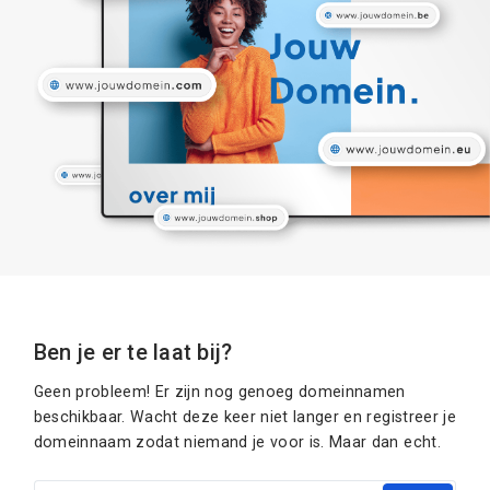
Ben je er te laat bij?
Geen probleem! Er zijn nog genoeg domeinnamen
beschikbaar. Wacht deze keer niet langer en registreer je
domeinnaam zodat niemand je voor is. Maar dan echt.